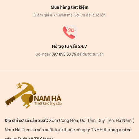
Mua hàng tiết kiệm
Giảm giá & khuyến mãi với ưu đãi cực lớn
Hỗ trợ tư vấn 24/7
Gọi ngay
097 893 53 76
để được tư vấn
Địa chỉ cơ sở sản xuất:
Xóm Cộng Hòa, Đọi Tam, Duy Tiên, Hà Nam (
Nam Hà là cơ sở sản xuất trực thuộc công ty TNHH thương mại và